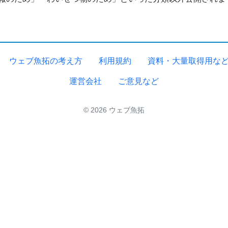
ウェブ魚拓の考え方
利用規約
資料・大量取得用な
運営会社
ご意見など
© 2026 ウェブ魚拓