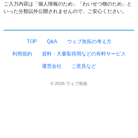
ご入力内容は「個人情報のため」「わいせつ物のため」と
いった分類以外公開されませんので、ご安心ください。
TOP
Q&A
ウェブ魚拓の考え方
利用規約
資料・大量取得用などの有料サービス
運営会社
ご意見など
© 2026 ウェブ魚拓