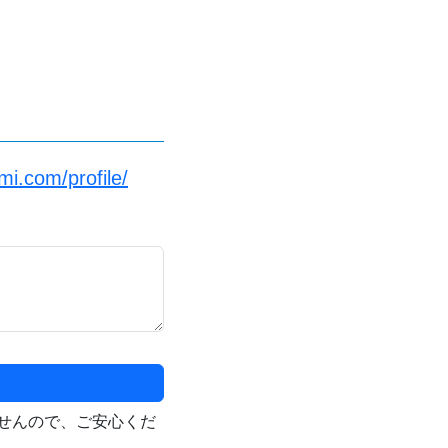
i.com/profile/
せんので、ご安心くだ