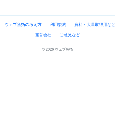
ウェブ魚拓の考え方
利用規約
資料・大量取得用な
運営会社
ご意見など
© 2026 ウェブ魚拓