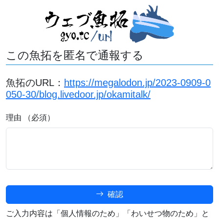
この魚拓を匿名で通報する
魚拓のURL：
https://megalodon.jp/2023-0909-0
050-30/blog.livedoor.jp/okamitalk/
理由 （必須）
確認
ご入力内容は「個人情報のため」「わいせつ物のため」と