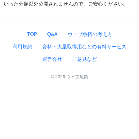
いった分類以外公開されませんので、ご安心ください。
TOP
Q&A
ウェブ魚拓の考え方
利用規約
資料・大量取得用などの有料サービス
運営会社
ご意見など
© 2026 ウェブ魚拓