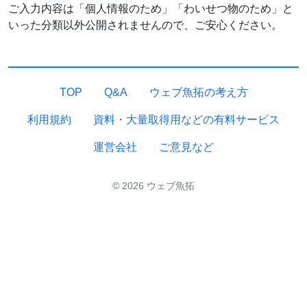
ご入力内容は「個人情報のため」「わいせつ物のため」と
いった分類以外公開されませんので、ご安心ください。
TOP
Q&A
ウェブ魚拓の考え方
利用規約
資料・大量取得用などの有料サービス
運営会社
ご意見など
© 2026 ウェブ魚拓