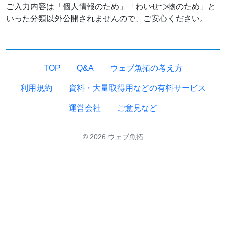
ご入力内容は「個人情報のため」「わいせつ物のため」と
いった分類以外公開されませんので、ご安心ください。
TOP
Q&A
ウェブ魚拓の考え方
利用規約
資料・大量取得用などの有料サービス
運営会社
ご意見など
© 2026 ウェブ魚拓