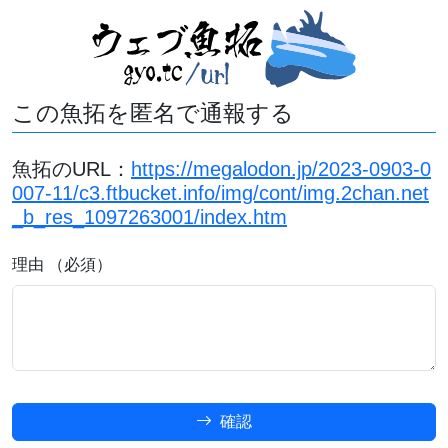
この魚拓を匿名で通報する
魚拓のURL：
https://megalodon.jp/2023-0903-0
007-11/c3.ftbucket.info/img/cont/img.2chan.net
_b_res_1097263001/index.htm
理由 （必須）
確認