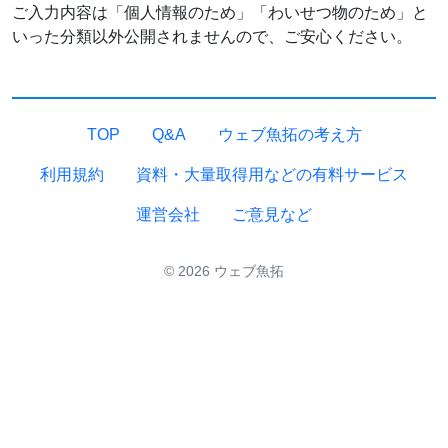
ご入力内容は「個人情報のため」「わいせつ物のため」と
いった分類以外公開されませんので、ご安心ください。
TOP
Q&A
ウェブ魚拓の考え方
利用規約
資料・大量取得用などの有料サービス
運営会社
ご意見など
© 2026 ウェブ魚拓