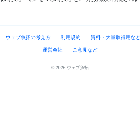
ウェブ魚拓の考え方
利用規約
資料・大量取得用な
運営会社
ご意見など
© 2026 ウェブ魚拓