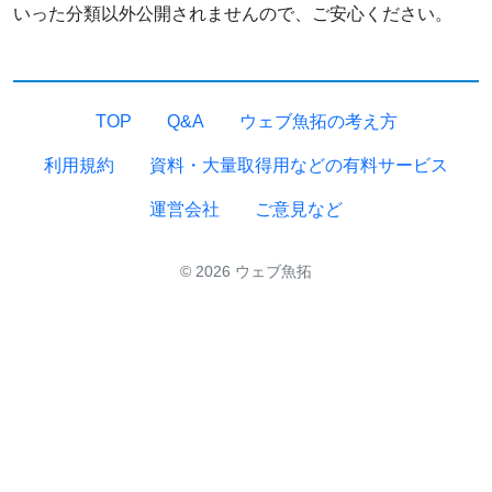
いった分類以外公開されませんので、ご安心ください。
TOP
Q&A
ウェブ魚拓の考え方
利用規約
資料・大量取得用などの有料サービス
運営会社
ご意見など
© 2026 ウェブ魚拓