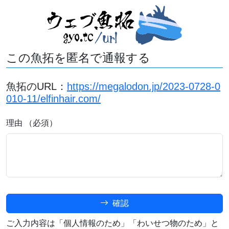
この魚拓を匿名で通報する
魚拓のURL：
https://megalodon.jp/2023-0728-0
010-11/elfinhair.com/
理由 （必須）
確認
ご入力内容は「個人情報のため」「わいせつ物のため」と