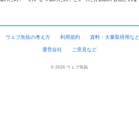
ウェブ魚拓の考え方
利用規約
資料・大量取得用な
運営会社
ご意見など
© 2026 ウェブ魚拓