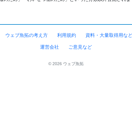
ウェブ魚拓の考え方
利用規約
資料・大量取得用な
運営会社
ご意見など
© 2026 ウェブ魚拓