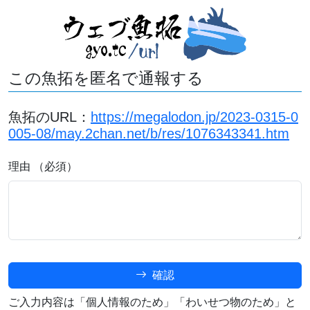
この魚拓を匿名で通報する
魚拓のURL：
https://megalodon.jp/2023-0315-0
005-08/may.2chan.net/b/res/1076343341.htm
理由 （必須）
確認
ご入力内容は「個人情報のため」「わいせつ物のため」と