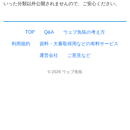
いった分類以外公開されませんので、ご安心ください。
TOP
Q&A
ウェブ魚拓の考え方
利用規約
資料・大量取得用などの有料サービス
運営会社
ご意見など
© 2026 ウェブ魚拓