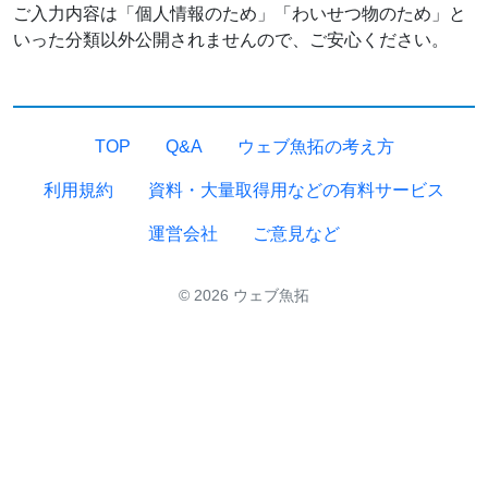
ご入力内容は「個人情報のため」「わいせつ物のため」と
いった分類以外公開されませんので、ご安心ください。
TOP
Q&A
ウェブ魚拓の考え方
利用規約
資料・大量取得用などの有料サービス
運営会社
ご意見など
© 2026 ウェブ魚拓