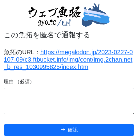
この魚拓を匿名で通報する
魚拓のURL：
https://megalodon.jp/2023-0227-0
107-09/c3.ftbucket.info/img/cont/img.2chan.net
_b_res_1030995825/index.htm
理由 （必須）
確認