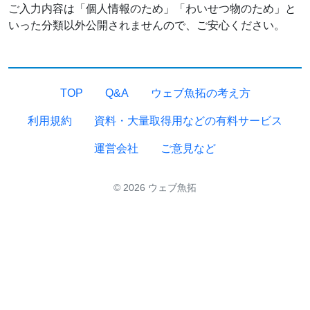
ご入力内容は「個人情報のため」「わいせつ物のため」と
いった分類以外公開されませんので、ご安心ください。
TOP
Q&A
ウェブ魚拓の考え方
利用規約
資料・大量取得用などの有料サービス
運営会社
ご意見など
© 2026 ウェブ魚拓