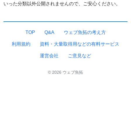
いった分類以外公開されませんので、ご安心ください。
TOP
Q&A
ウェブ魚拓の考え方
利用規約
資料・大量取得用などの有料サービス
運営会社
ご意見など
© 2026 ウェブ魚拓