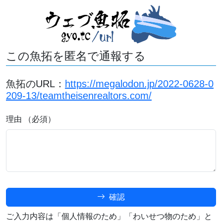
この魚拓を匿名で通報する
魚拓のURL：
https://megalodon.jp/2022-0628-0
209-13/teamtheisenrealtors.com/
理由 （必須）
確認
ご入力内容は「個人情報のため」「わいせつ物のため」と