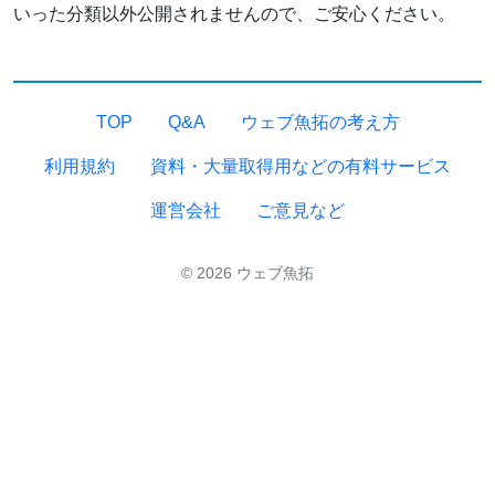
いった分類以外公開されませんので、ご安心ください。
TOP
Q&A
ウェブ魚拓の考え方
利用規約
資料・大量取得用などの有料サービス
運営会社
ご意見など
© 2026 ウェブ魚拓