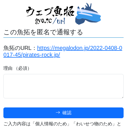
この魚拓を匿名で通報する
魚拓のURL：
https://megalodon.jp/2022-0408-0
017-45/pirates-rock.jp/
理由 （必須）
確認
ご入力内容は「個人情報のため」「わいせつ物のため」と