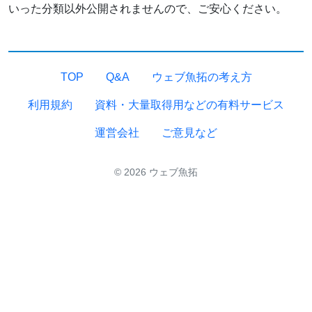
いった分類以外公開されませんので、ご安心ください。
TOP
Q&A
ウェブ魚拓の考え方
利用規約
資料・大量取得用などの有料サービス
運営会社
ご意見など
© 2026 ウェブ魚拓