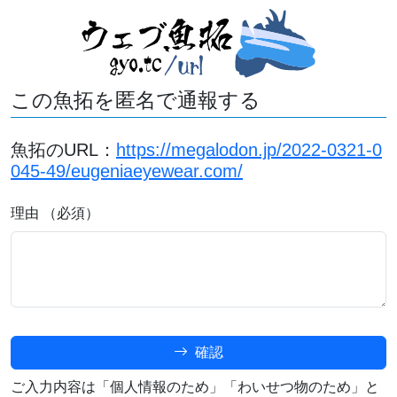
この魚拓を匿名で通報する
魚拓のURL：
https://megalodon.jp/2022-0321-0
045-49/eugeniaeyewear.com/
理由 （必須）
確認
ご入力内容は「個人情報のため」「わいせつ物のため」と