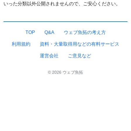
いった分類以外公開されませんので、ご安心ください。
TOP
Q&A
ウェブ魚拓の考え方
利用規約
資料・大量取得用などの有料サービス
運営会社
ご意見など
© 2026 ウェブ魚拓