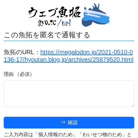
この魚拓を匿名で通報する
魚拓のURL：
https://megalodon.jp/2021-0510-0
136-17/hyoutan.blog.jp/archives/25879520.html
理由 （必須）
確認
ご入力内容は「個人情報のため」「わいせつ物のため」と