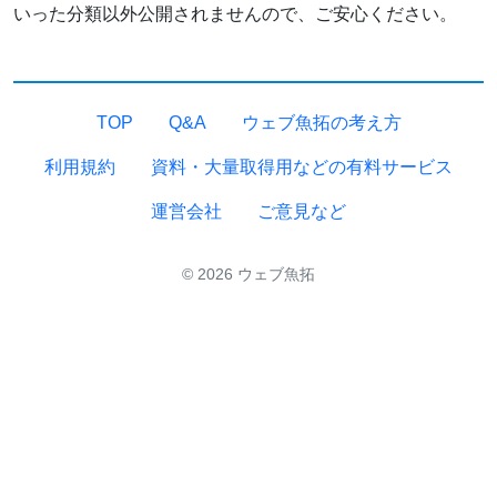
いった分類以外公開されませんので、ご安心ください。
TOP
Q&A
ウェブ魚拓の考え方
利用規約
資料・大量取得用などの有料サービス
運営会社
ご意見など
© 2026 ウェブ魚拓