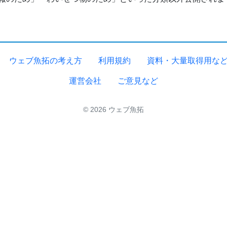
ウェブ魚拓の考え方
利用規約
資料・大量取得用な
運営会社
ご意見など
© 2026 ウェブ魚拓