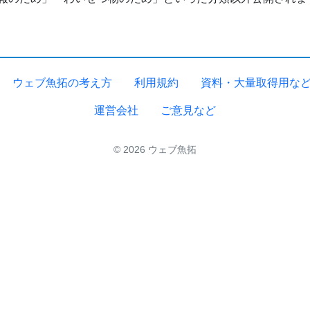
ウェブ魚拓の考え方
利用規約
資料・大量取得用な
運営会社
ご意見など
© 2026 ウェブ魚拓