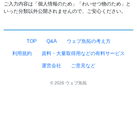
ご入力内容は「個人情報のため」「わいせつ物のため」と
いった分類以外公開されませんので、ご安心ください。
TOP
Q&A
ウェブ魚拓の考え方
利用規約
資料・大量取得用などの有料サービス
運営会社
ご意見など
© 2026 ウェブ魚拓