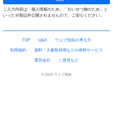
ご入力内容は「個人情報のため」「わいせつ物のため」と
いった分類以外公開されませんので、ご安心ください。
TOP
Q&A
ウェブ魚拓の考え方
利用規約
資料・大量取得用などの有料サービス
運営会社
ご意見など
© 2026 ウェブ魚拓