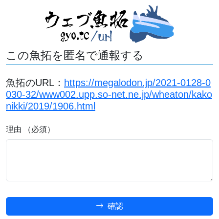
この魚拓を匿名で通報する
魚拓のURL：
https://megalodon.jp/2021-0128-0
030-32/www002.upp.so-net.ne.jp/wheaton/kako
nikki/2019/1906.html
理由 （必須）
確認