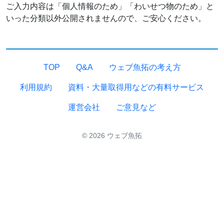
ご入力内容は「個人情報のため」「わいせつ物のため」と
いった分類以外公開されませんので、ご安心ください。
TOP
Q&A
ウェブ魚拓の考え方
利用規約
資料・大量取得用などの有料サービス
運営会社
ご意見など
© 2026 ウェブ魚拓