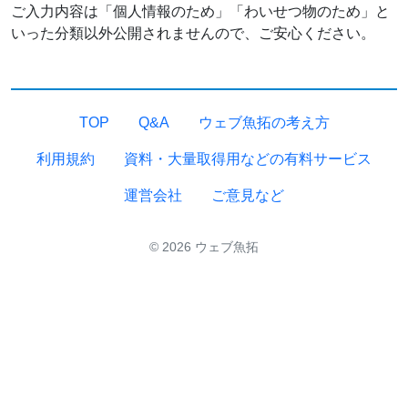
ご入力内容は「個人情報のため」「わいせつ物のため」と
いった分類以外公開されませんので、ご安心ください。
TOP
Q&A
ウェブ魚拓の考え方
利用規約
資料・大量取得用などの有料サービス
運営会社
ご意見など
© 2026 ウェブ魚拓