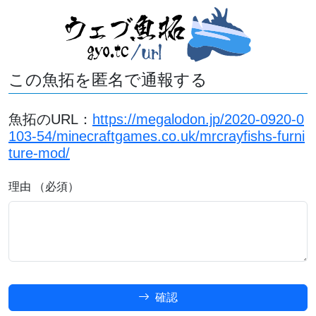
この魚拓を匿名で通報する
魚拓のURL：
https://megalodon.jp/2020-0920-0
103-54/minecraftgames.co.uk/mrcrayfishs-furni
ture-mod/
理由 （必須）
確認