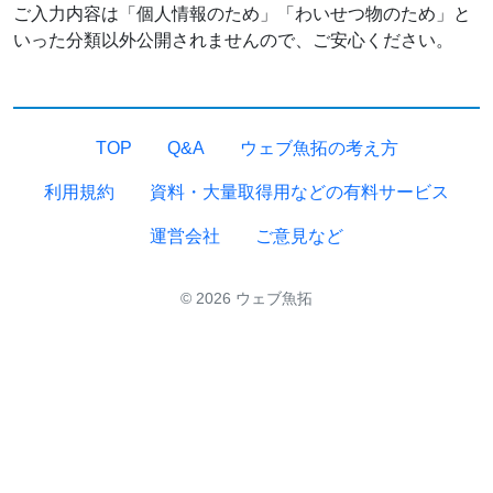
ご入力内容は「個人情報のため」「わいせつ物のため」と
いった分類以外公開されませんので、ご安心ください。
TOP
Q&A
ウェブ魚拓の考え方
利用規約
資料・大量取得用などの有料サービス
運営会社
ご意見など
© 2026 ウェブ魚拓