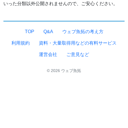
いった分類以外公開されませんので、ご安心ください。
TOP
Q&A
ウェブ魚拓の考え方
利用規約
資料・大量取得用などの有料サービス
運営会社
ご意見など
© 2026 ウェブ魚拓