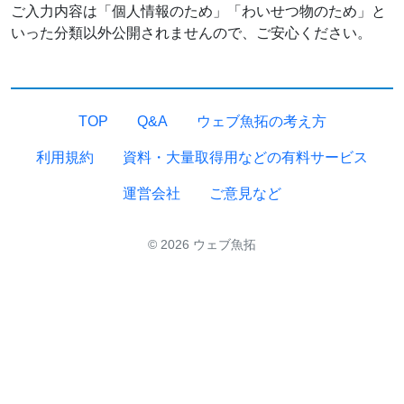
ご入力内容は「個人情報のため」「わいせつ物のため」と
いった分類以外公開されませんので、ご安心ください。
TOP
Q&A
ウェブ魚拓の考え方
利用規約
資料・大量取得用などの有料サービス
運営会社
ご意見など
© 2026 ウェブ魚拓