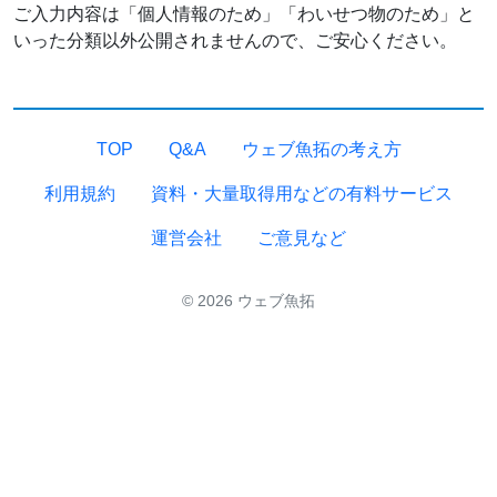
ご入力内容は「個人情報のため」「わいせつ物のため」と
いった分類以外公開されませんので、ご安心ください。
TOP
Q&A
ウェブ魚拓の考え方
利用規約
資料・大量取得用などの有料サービス
運営会社
ご意見など
© 2026 ウェブ魚拓