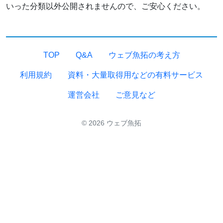
いった分類以外公開されませんので、ご安心ください。
TOP
Q&A
ウェブ魚拓の考え方
利用規約
資料・大量取得用などの有料サービス
運営会社
ご意見など
© 2026 ウェブ魚拓