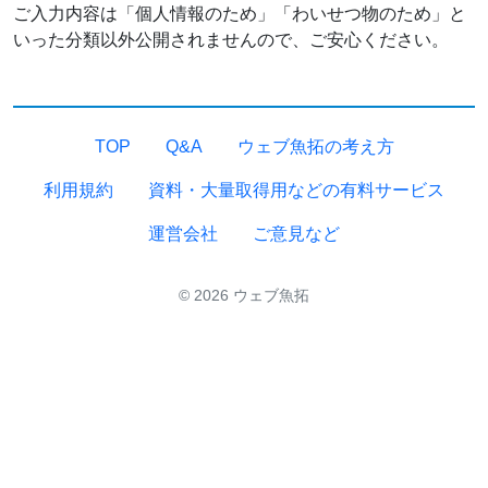
ご入力内容は「個人情報のため」「わいせつ物のため」と
いった分類以外公開されませんので、ご安心ください。
TOP
Q&A
ウェブ魚拓の考え方
利用規約
資料・大量取得用などの有料サービス
運営会社
ご意見など
© 2026 ウェブ魚拓