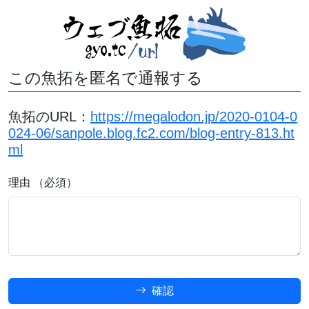
この魚拓を匿名で通報する
魚拓のURL：
https://megalodon.jp/2020-0104-0
024-06/sanpole.blog.fc2.com/blog-entry-813.ht
ml
理由 （必須）
確認