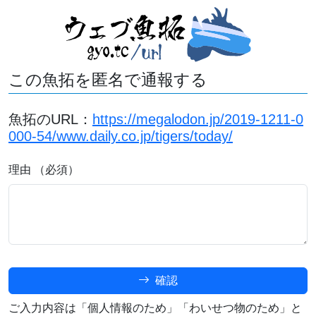
この魚拓を匿名で通報する
魚拓のURL：
https://megalodon.jp/2019-1211-0
000-54/www.daily.co.jp/tigers/today/
理由 （必須）
確認
ご入力内容は「個人情報のため」「わいせつ物のため」と