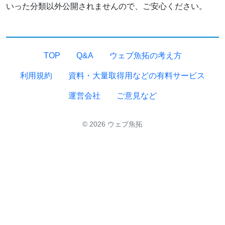
いった分類以外公開されませんので、ご安心ください。
TOP
Q&A
ウェブ魚拓の考え方
利用規約
資料・大量取得用などの有料サービス
運営会社
ご意見など
© 2026 ウェブ魚拓