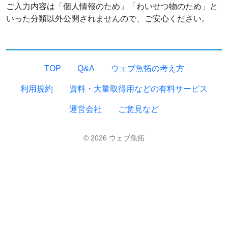
ご入力内容は「個人情報のため」「わいせつ物のため」と
いった分類以外公開されませんので、ご安心ください。
TOP
Q&A
ウェブ魚拓の考え方
利用規約
資料・大量取得用などの有料サービス
運営会社
ご意見など
© 2026 ウェブ魚拓