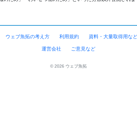
ウェブ魚拓の考え方
利用規約
資料・大量取得用な
運営会社
ご意見など
© 2026 ウェブ魚拓