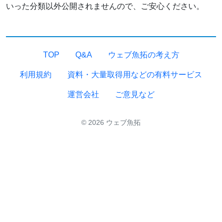
いった分類以外公開されませんので、ご安心ください。
TOP
Q&A
ウェブ魚拓の考え方
利用規約
資料・大量取得用などの有料サービス
運営会社
ご意見など
© 2026 ウェブ魚拓