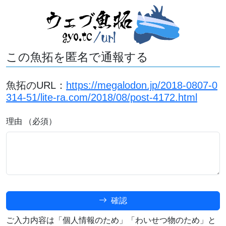
この魚拓を匿名で通報する
魚拓のURL：
https://megalodon.jp/2018-0807-0
314-51/lite-ra.com/2018/08/post-4172.html
理由 （必須）
確認
ご入力内容は「個人情報のため」「わいせつ物のため」と