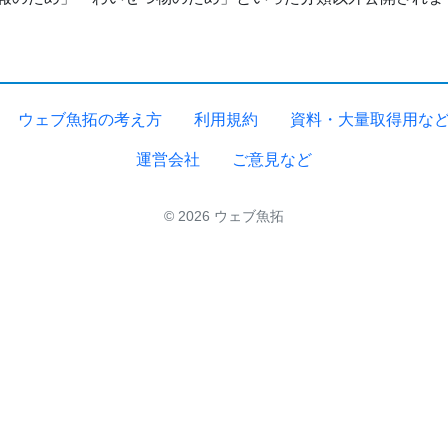
ウェブ魚拓の考え方
利用規約
資料・大量取得用な
運営会社
ご意見など
© 2026 ウェブ魚拓