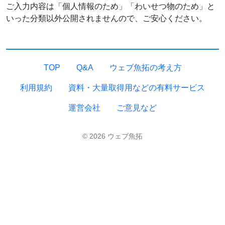
ご入力内容は「個人情報のため」「わいせつ物のため」と
いった分類以外公開されませんので、ご安心ください。
TOP
Q&A
ウェブ魚拓の考え方
利用規約
資料・大量取得用などの有料サービス
運営会社
ご意見など
© 2026 ウェブ魚拓