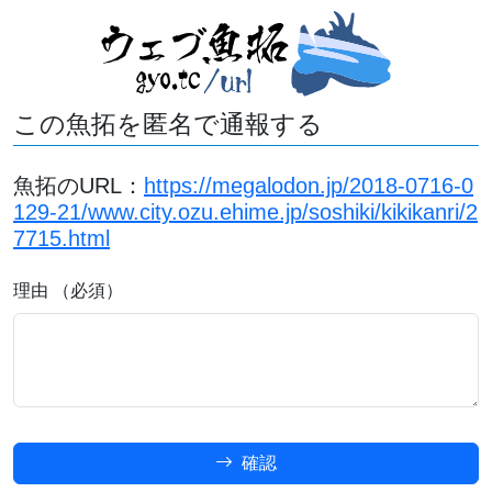
この魚拓を匿名で通報する
魚拓のURL：
https://megalodon.jp/2018-0716-0
129-21/www.city.ozu.ehime.jp/soshiki/kikikanri/2
7715.html
理由 （必須）
確認