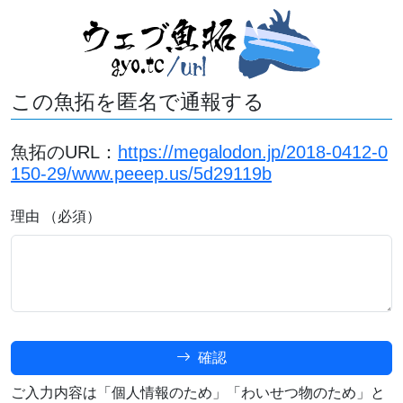
この魚拓を匿名で通報する
魚拓のURL：
https://megalodon.jp/2018-0412-0
150-29/www.peeep.us/5d29119b
理由 （必須）
確認
ご入力内容は「個人情報のため」「わいせつ物のため」と