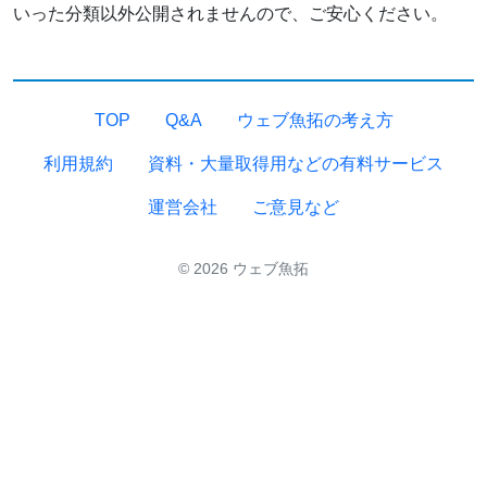
いった分類以外公開されませんので、ご安心ください。
TOP
Q&A
ウェブ魚拓の考え方
利用規約
資料・大量取得用などの有料サービス
運営会社
ご意見など
© 2026 ウェブ魚拓