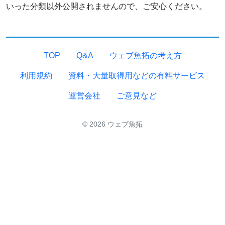
いった分類以外公開されませんので、ご安心ください。
TOP
Q&A
ウェブ魚拓の考え方
利用規約
資料・大量取得用などの有料サービス
運営会社
ご意見など
© 2026 ウェブ魚拓