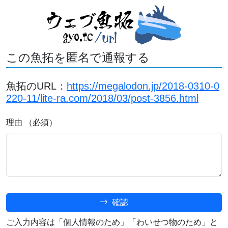
この魚拓を匿名で通報する
魚拓のURL：
https://megalodon.jp/2018-0310-0
220-11/lite-ra.com/2018/03/post-3856.html
理由 （必須）
確認
ご入力内容は「個人情報のため」「わいせつ物のため」と