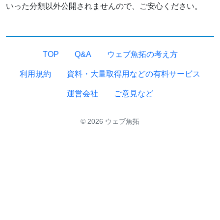
いった分類以外公開されませんので、ご安心ください。
TOP
Q&A
ウェブ魚拓の考え方
利用規約
資料・大量取得用などの有料サービス
運営会社
ご意見など
© 2026 ウェブ魚拓