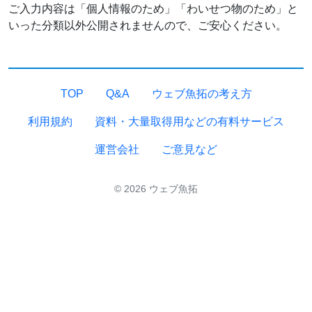
ご入力内容は「個人情報のため」「わいせつ物のため」と
いった分類以外公開されませんので、ご安心ください。
TOP
Q&A
ウェブ魚拓の考え方
利用規約
資料・大量取得用などの有料サービス
運営会社
ご意見など
© 2026 ウェブ魚拓