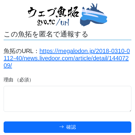
この魚拓を匿名で通報する
魚拓のURL：
https://megalodon.jp/2018-0310-0
112-40/news.livedoor.com/article/detail/144072
09/
理由 （必須）
確認