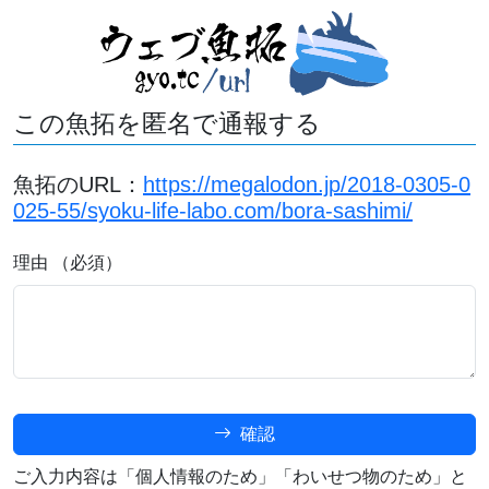
この魚拓を匿名で通報する
魚拓のURL：
https://megalodon.jp/2018-0305-0
025-55/syoku-life-labo.com/bora-sashimi/
理由 （必須）
確認
ご入力内容は「個人情報のため」「わいせつ物のため」と