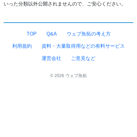
いった分類以外公開されませんので、ご安心ください。
TOP
Q&A
ウェブ魚拓の考え方
利用規約
資料・大量取得用などの有料サービス
運営会社
ご意見など
© 2026 ウェブ魚拓