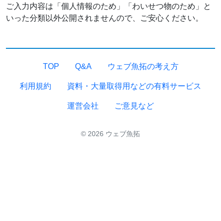
ご入力内容は「個人情報のため」「わいせつ物のため」と
いった分類以外公開されませんので、ご安心ください。
TOP
Q&A
ウェブ魚拓の考え方
利用規約
資料・大量取得用などの有料サービス
運営会社
ご意見など
© 2026 ウェブ魚拓