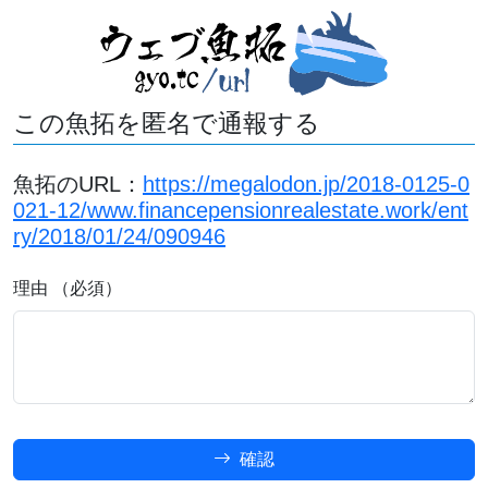
この魚拓を匿名で通報する
魚拓のURL：
https://megalodon.jp/2018-0125-0
021-12/www.financepensionrealestate.work/ent
ry/2018/01/24/090946
理由 （必須）
確認