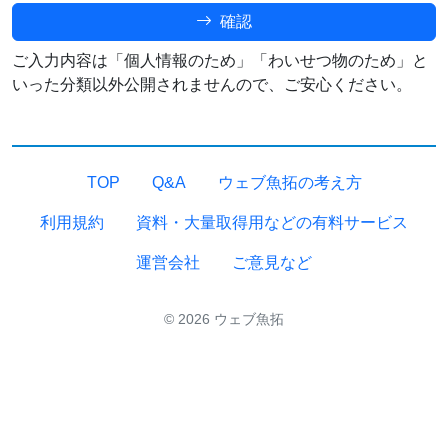
確認
ご入力内容は「個人情報のため」「わいせつ物のため」と
いった分類以外公開されませんので、ご安心ください。
TOP
Q&A
ウェブ魚拓の考え方
利用規約
資料・大量取得用などの有料サービス
運営会社
ご意見など
© 2026 ウェブ魚拓