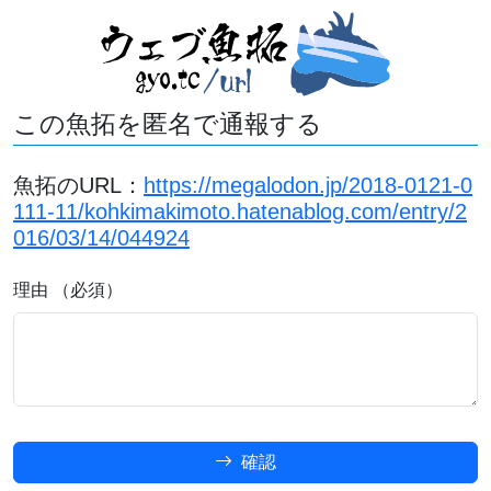
この魚拓を匿名で通報する
魚拓のURL：
https://megalodon.jp/2018-0121-0
111-11/kohkimakimoto.hatenablog.com/entry/2
016/03/14/044924
理由 （必須）
確認