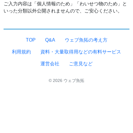
ご入力内容は「個人情報のため」「わいせつ物のため」と
いった分類以外公開されませんので、ご安心ください。
TOP
Q&A
ウェブ魚拓の考え方
利用規約
資料・大量取得用などの有料サービス
運営会社
ご意見など
© 2026 ウェブ魚拓