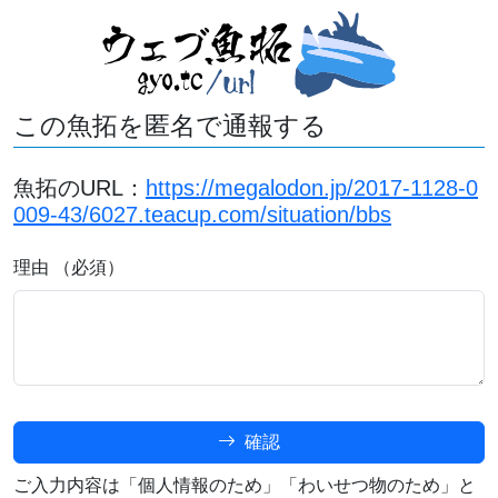
この魚拓を匿名で通報する
魚拓のURL：
https://megalodon.jp/2017-1128-0
009-43/6027.teacup.com/situation/bbs
理由 （必須）
確認
ご入力内容は「個人情報のため」「わいせつ物のため」と