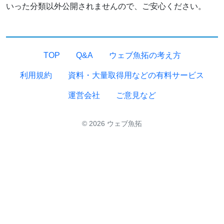
いった分類以外公開されませんので、ご安心ください。
TOP
Q&A
ウェブ魚拓の考え方
利用規約
資料・大量取得用などの有料サービス
運営会社
ご意見など
© 2026 ウェブ魚拓