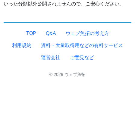
いった分類以外公開されませんので、ご安心ください。
TOP
Q&A
ウェブ魚拓の考え方
利用規約
資料・大量取得用などの有料サービス
運営会社
ご意見など
© 2026 ウェブ魚拓