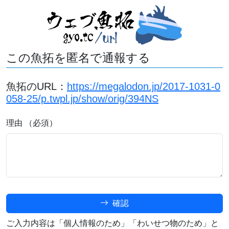
この魚拓を匿名で通報する
魚拓のURL：
https://megalodon.jp/2017-1031-0
058-25/p.twpl.jp/show/orig/394NS
理由 （必須）
確認
ご入力内容は「個人情報のため」「わいせつ物のため」と