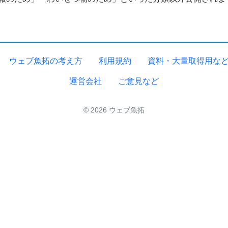
ウェブ魚拓の考え方
利用規約
資料・大量取得用な
運営会社
ご意見など
© 2026 ウェブ魚拓