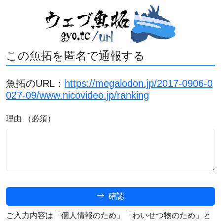
この魚拓を匿名で通報する
魚拓のURL：
https://megalodon.jp/2017-0906-0
027-09/www.nicovideo.jp/ranking
理由 （必須）
確認
ご入力内容は「個人情報のため」「わいせつ物のため」と