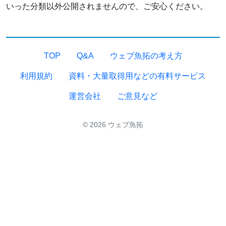
いった分類以外公開されませんので、ご安心ください。
TOP
Q&A
ウェブ魚拓の考え方
利用規約
資料・大量取得用などの有料サービス
運営会社
ご意見など
© 2026 ウェブ魚拓