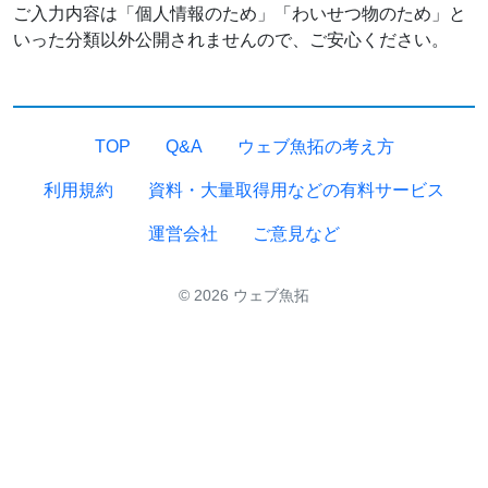
ご入力内容は「個人情報のため」「わいせつ物のため」と
いった分類以外公開されませんので、ご安心ください。
TOP
Q&A
ウェブ魚拓の考え方
利用規約
資料・大量取得用などの有料サービス
運営会社
ご意見など
© 2026 ウェブ魚拓