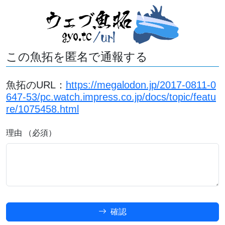
この魚拓を匿名で通報する
魚拓のURL：
https://megalodon.jp/2017-0811-0
647-53/pc.watch.impress.co.jp/docs/topic/featu
re/1075458.html
理由 （必須）
確認